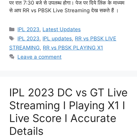
पर रात 7:30 बजे से उपलब्ध होगा। पेज पर दिये लिंक के माध्यम
से आप RR vs PBSK Live Streaming देख सकते हैं ।
Categories
IPL 2023
,
Latest Updates
Tags
IPL 2023
,
IPL updates
,
RR vs PBSK LIVE
STREAMING
,
RR vs PBSK PLAYING X1
Leave a comment
IPL 2023 DC vs GT Live
Streaming I Playing X1 I
Live Score I Accurate
Details