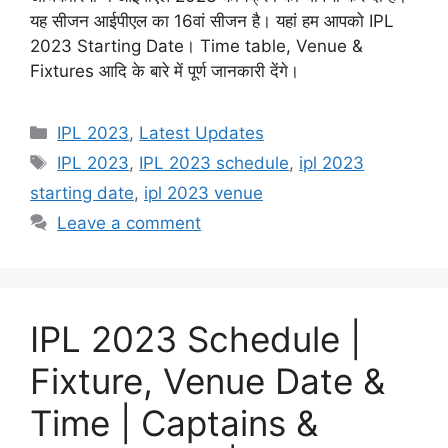
यह सीजन आईपीएल का 16वां सीजन है। यहां हम आपको IPL
2023 Starting Date। Time table, Venue &
Fixtures आदि के बारे में पूर्ण जानकारी देंगे।
Categories
IPL 2023
,
Latest Updates
Tags
IPL 2023
,
IPL 2023 schedule
,
ipl 2023
starting date
,
ipl 2023 venue
Leave a comment
IPL 2023 Schedule |
Fixture, Venue Date &
Time | Captains &