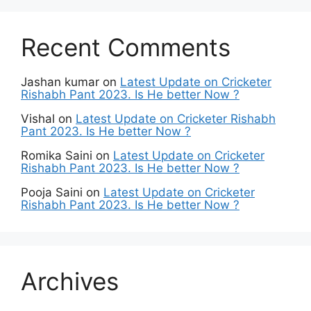
Recent Comments
Jashan kumar
on
Latest Update on Cricketer
Rishabh Pant 2023. Is He better Now ?
Vishal
on
Latest Update on Cricketer Rishabh
Pant 2023. Is He better Now ?
Romika Saini
on
Latest Update on Cricketer
Rishabh Pant 2023. Is He better Now ?
Pooja Saini
on
Latest Update on Cricketer
Rishabh Pant 2023. Is He better Now ?
Archives