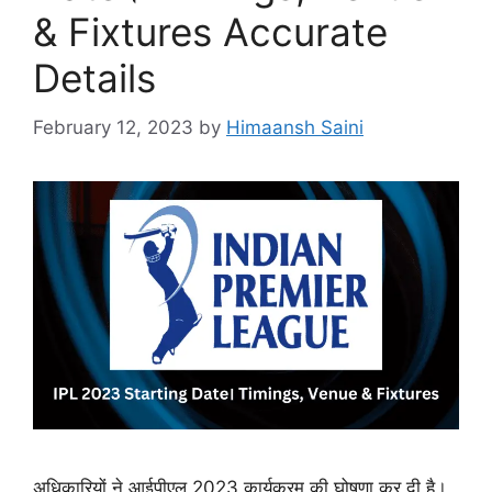
& Fixtures Accurate
Details
February 12, 2023
by
Himaansh Saini
अधिकारियों ने आईपीएल 2023 कार्यक्रम की घोषणा कर दी है।