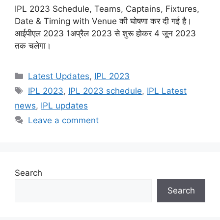
IPL 2023 Schedule, Teams, Captains, Fixtures,
Date & Timing with Venue की घोषणा कर दी गई है।
आईपीएल 2023 1अप्रैल 2023 से शुरू होकर 4 जून 2023
तक चलेगा।
Categories
Latest Updates
,
IPL 2023
Tags
IPL 2023
,
IPL 2023 schedule
,
IPL Latest
news
,
IPL updates
Leave a comment
Search
Search