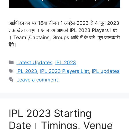
आईपीएल का यह 16वां सीजन 1 अप्रैल 2023 से 4 जून 2023
तक खेला जाएगा। आज हम आपको IPL 2023 Players list
। Team ,Captains, Groups आदि में के बारे पूर्ण जानकारी
देंगे।
Categories
Latest Updates
,
IPL 2023
Tags
IPL 2023
,
IPL 2023 Players List
,
IPL updates
Leave a comment
IPL 2023 Starting
Date। Timings, Venue