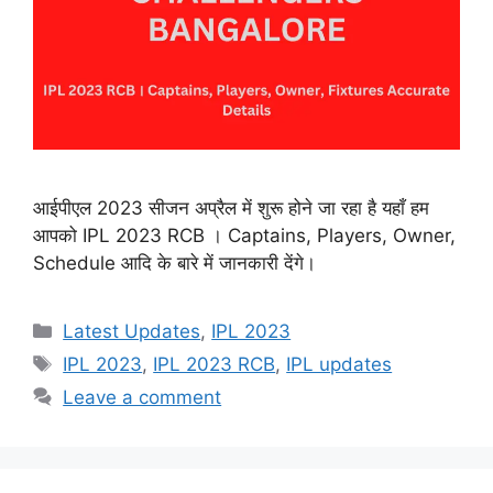
आईपीएल 2023 सीजन अप्रैल में शुरू होने जा रहा है यहाँ हम
आपको IPL 2023 RCB । Captains, Players, Owner,
Schedule आदि के बारे में जानकारी देंगे।
Categories
Latest Updates
,
IPL 2023
Tags
IPL 2023
,
IPL 2023 RCB
,
IPL updates
Leave a comment