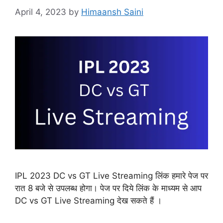
April 4, 2023
by
Himaansh Saini
IPL 2023 DC vs GT Live Streaming लिंक हमारे पेज पर
रात 8 बजे से उपलब्ध होगा। पेज पर दिये लिंक के माध्यम से आप
DC vs GT Live Streaming देख सकते हैं ।