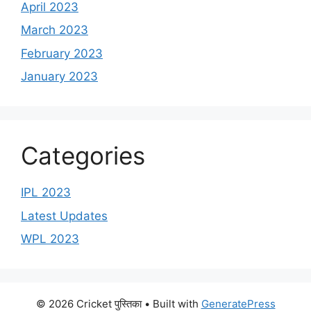
April 2023
March 2023
February 2023
January 2023
Categories
IPL 2023
Latest Updates
WPL 2023
© 2026 Cricket पुस्तिका
• Built with
GeneratePress