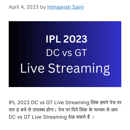
April 4, 2023
by
Himaansh Saini
IPL 2023 DC vs GT Live Streaming लिंक हमारे पेज पर
रात 8 बजे से उपलब्ध होगा। पेज पर दिये लिंक के माध्यम से आप
DC vs GT Live Streaming देख सकते हैं ।