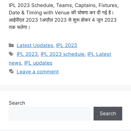
IPL 2023 Schedule, Teams, Captains, Fixtures,
Date & Timing with Venue की घोषणा कर दी गई है।
आईपीएल 2023 1अप्रैल 2023 से शुरू होकर 4 जून 2023
तक चलेगा।
Categories
Latest Updates
,
IPL 2023
Tags
IPL 2023
,
IPL 2023 schedule
,
IPL Latest
news
,
IPL updates
Leave a comment
Search
Search