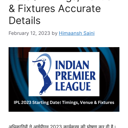
& Fixtures Accurate
Details
February 12, 2023
by
Himaansh Saini
अधिकारियों ने आईपीएल 2023 कार्यक्रम की घोषणा कर दी है।