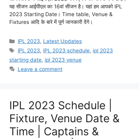
यह सीजन आईपीएल का 16वां सीजन है। यहां हम आपको IPL
2023 Starting Date। Time table, Venue &
Fixtures आदि के बारे में पूर्ण जानकारी देंगे।
Categories
IPL 2023
,
Latest Updates
Tags
IPL 2023
,
IPL 2023 schedule
,
ipl 2023
starting date
,
ipl 2023 venue
Leave a comment
IPL 2023 Schedule |
Fixture, Venue Date &
Time | Captains &