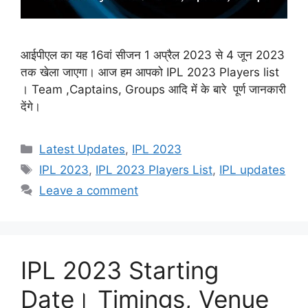
आईपीएल का यह 16वां सीजन 1 अप्रैल 2023 से 4 जून 2023
तक खेला जाएगा। आज हम आपको IPL 2023 Players list
। Team ,Captains, Groups आदि में के बारे पूर्ण जानकारी
देंगे।
Categories
Latest Updates
,
IPL 2023
Tags
IPL 2023
,
IPL 2023 Players List
,
IPL updates
Leave a comment
IPL 2023 Starting
Date। Timings, Venue