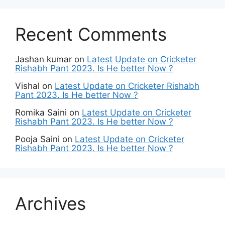
Recent Comments
Jashan kumar
on
Latest Update on Cricketer
Rishabh Pant 2023. Is He better Now ?
Vishal
on
Latest Update on Cricketer Rishabh
Pant 2023. Is He better Now ?
Romika Saini
on
Latest Update on Cricketer
Rishabh Pant 2023. Is He better Now ?
Pooja Saini
on
Latest Update on Cricketer
Rishabh Pant 2023. Is He better Now ?
Archives