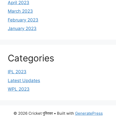
April 2023
March 2023
February 2023
January 2023
Categories
IPL 2023
Latest Updates
WPL 2023
© 2026 Cricket पुस्तिका
• Built with
GeneratePress