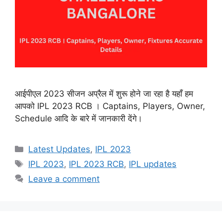
आईपीएल 2023 सीजन अप्रैल में शुरू होने जा रहा है यहाँ हम
आपको IPL 2023 RCB । Captains, Players, Owner,
Schedule आदि के बारे में जानकारी देंगे।
Categories
Latest Updates
,
IPL 2023
Tags
IPL 2023
,
IPL 2023 RCB
,
IPL updates
Leave a comment