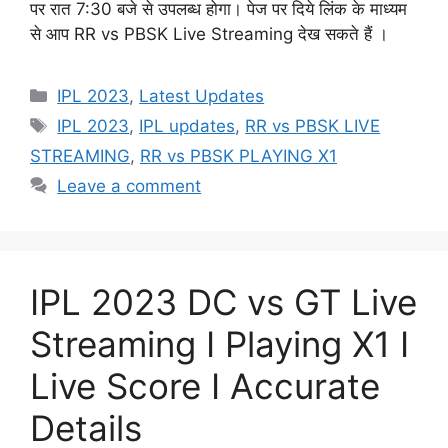
पर रात 7:30 बजे से उपलब्ध होगा। पेज पर दिये लिंक के माध्यम
से आप RR vs PBSK Live Streaming देख सकते हैं ।
Categories
IPL 2023
,
Latest Updates
Tags
IPL 2023
,
IPL updates
,
RR vs PBSK LIVE
STREAMING
,
RR vs PBSK PLAYING X1
Leave a comment
IPL 2023 DC vs GT Live
Streaming I Playing X1 I
Live Score I Accurate
Details